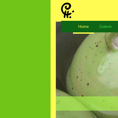
Home
Galerie